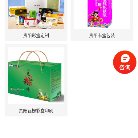
贵阳彩盒定制
贵阳卡盒包装
贵阳瓦楞彩盒印刷